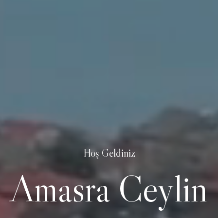
Hoş Geldiniz
Amasra Ceylin